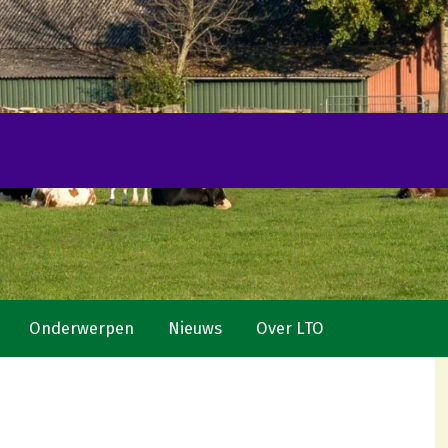
Onderwerpen
Nieuws
Over LTO