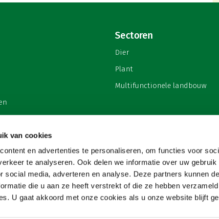
Sectoren
Dier
Plant
Multifunctionele landbouw
en
ik van cookies
ontent en advertenties te personaliseren, om functies voor soci
privacy
erkeer te analyseren. Ook delen we informatie over uw gebruik
or social media, adverteren en analyse. Deze partners kunnen 
ormatie die u aan ze heeft verstrekt of die ze hebben verzameld
s. U gaat akkoord met onze cookies als u onze website blijft ge