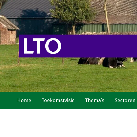
Home
Toekomstvisie
Thema’s
Sectoren