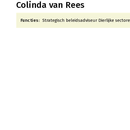
Colinda van Rees
Functies:
Strategisch beleidsadviseur Dierlijke sector